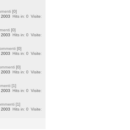
menti
[0]
, 2003
Hits in: 0
Visite:
menti
[0]
, 2003
Hits in: 0
Visite:
ommenti
[0]
, 2003
Hits in: 0
Visite:
ommenti
[0]
, 2003
Hits in: 0
Visite:
menti
[1]
, 2003
Hits in: 0
Visite:
ommenti
[1]
, 2003
Hits in: 0
Visite: