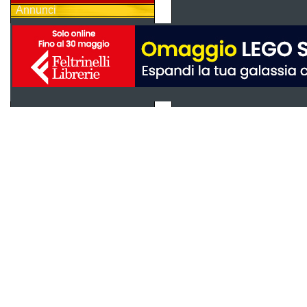
Annunci