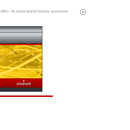
 traffico. Se chiudi questo banner, acconsenti