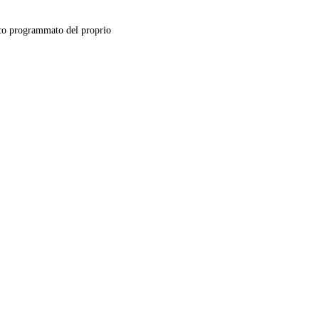
o programmato del proprio