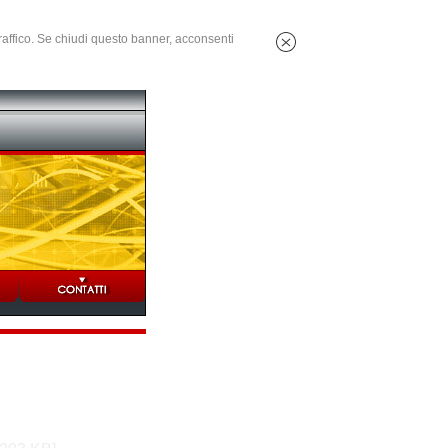
 traffico. Se chiudi questo banner, acconsenti