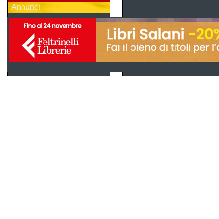
Annunci