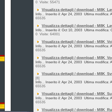
0
Visite: 55471
Visualizza dettagli / download - M8K_La
Info... Inserito il: Apr 24, 2003
Ultima modifica: 
65535
Visualizza dettagli / download - M8K_L
Info... Inserito il: Oct 10, 2003
Ultima modifica: 
0
Visite: 64001
Visualizza dettagli / download - M8K_Vo
Info... Inserito il: Apr 24, 2003
Ultima modifica: 
65535
Visualizza dettagli / download - M8K_Vo
Info... Inserito il: Apr 24, 2003
Ultima modifica: 
65535
Visualizza dettagli / download - M8K_Sv
[8]
Info... Inserito il: Apr 24, 2003
Ultima modifica: 
65535
Visualizza dettagli / download - M8K_S
Info... Inserito il: Apr 24, 2003
Ultima modifica: 
65535
Visualizza dettagli / download - M8K_Ru