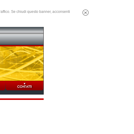
 traffico. Se chiudi questo banner, acconsenti