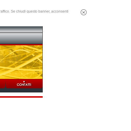
 traffico. Se chiudi questo banner, acconsenti