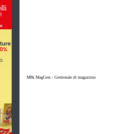
M8k MagGest - Gestionale di magazzino