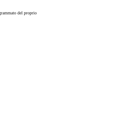
grammato del proprio