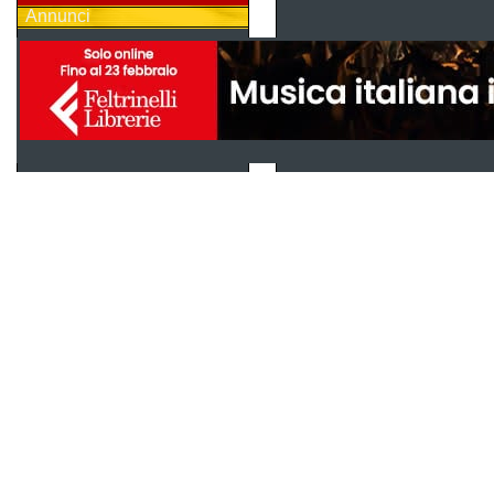
Annunci