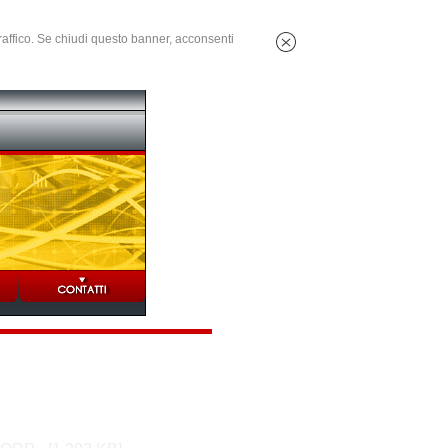
 traffico. Se chiudi questo banner, acconsenti