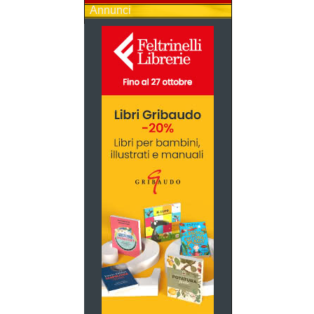
Annunci