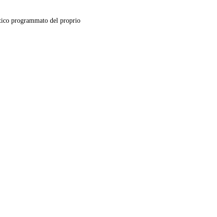
ico programmato del proprio