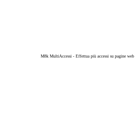
M8k MultiAccessi - Effettua più accessi su pagine web