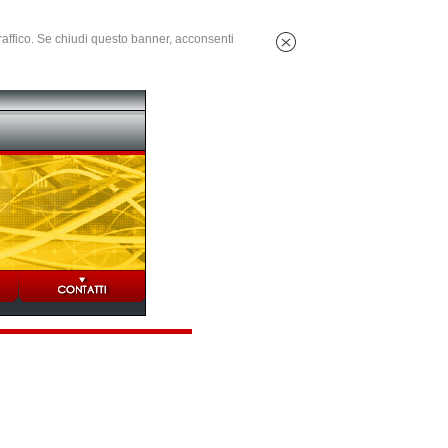
 traffico. Se chiudi questo banner, acconsenti