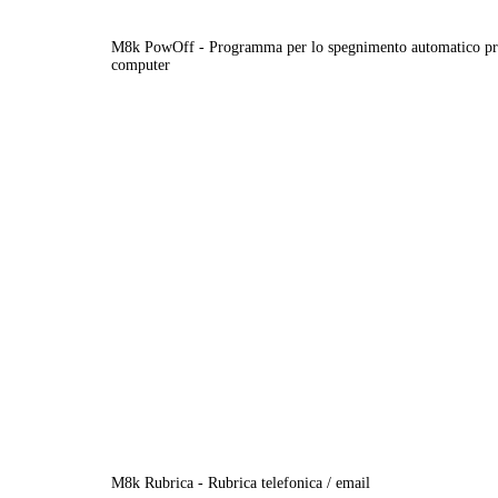
M8k PowOff - Programma per lo spegnimento automatico pr
computer
M8k Rubrica - Rubrica telefonica / email