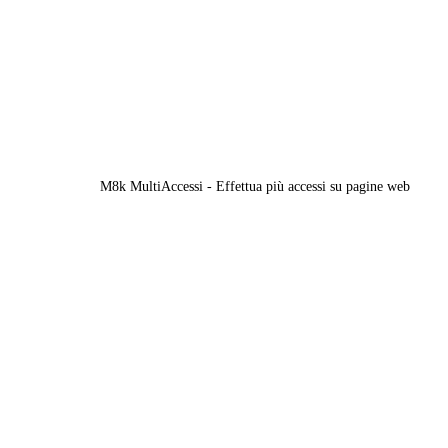
M8k MultiAccessi - Effettua più accessi su pagine web