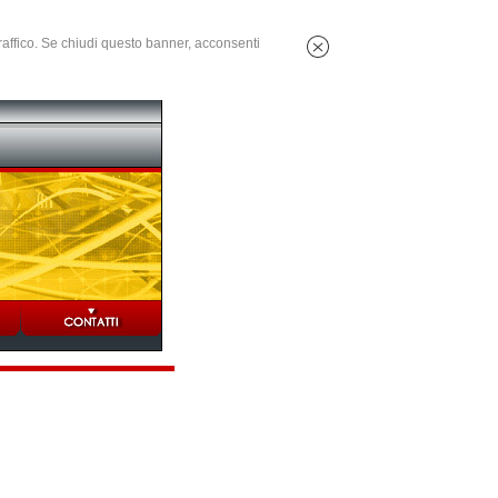
 traffico. Se chiudi questo banner, acconsenti