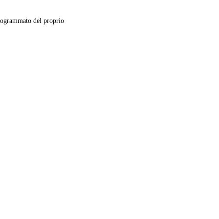
ogrammato del proprio