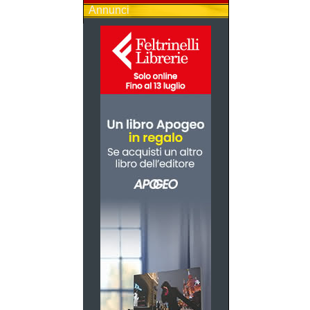
Annunci