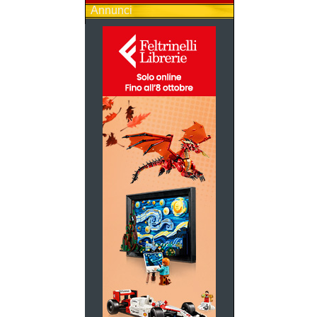
Annunci