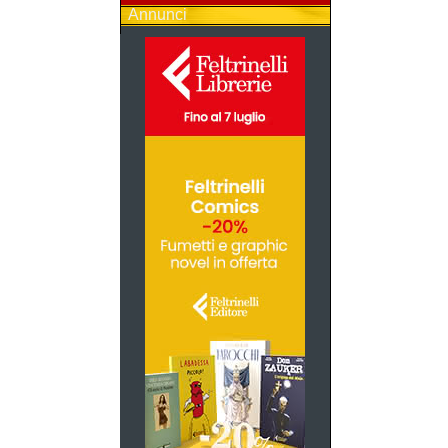
Annunci