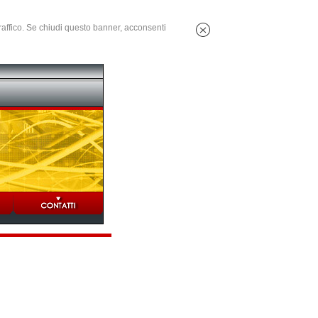
 traffico. Se chiudi questo banner, acconsenti