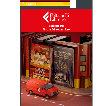
Annunci