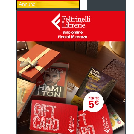
Annunci