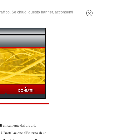
 traffico. Se chiudi questo banner, acconsenti
ili unicamente dal proprio
 l'installazione all'interno di un