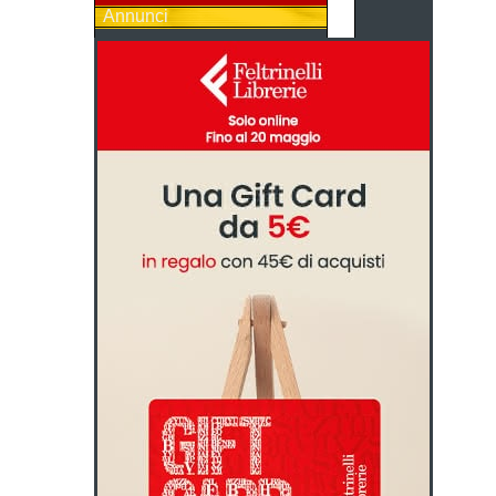
Annunci