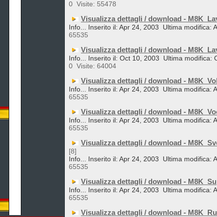
0
Visite: 55478
Visualizza dettagli / download - M8K_La
Info... Inserito il: Apr 24, 2003
Ultima modifica: 
65535
Visualizza dettagli / download - M8K_L
Info... Inserito il: Oct 10, 2003
Ultima modifica: 
0
Visite: 64004
Visualizza dettagli / download - M8K_Vo
Info... Inserito il: Apr 24, 2003
Ultima modifica: 
65535
Visualizza dettagli / download - M8K_Vo
Info... Inserito il: Apr 24, 2003
Ultima modifica: 
65535
Visualizza dettagli / download - M8K_Sv
[8]
Info... Inserito il: Apr 24, 2003
Ultima modifica: 
65535
Visualizza dettagli / download - M8K_S
Info... Inserito il: Apr 24, 2003
Ultima modifica: 
65535
Visualizza dettagli / download - M8K_Ru