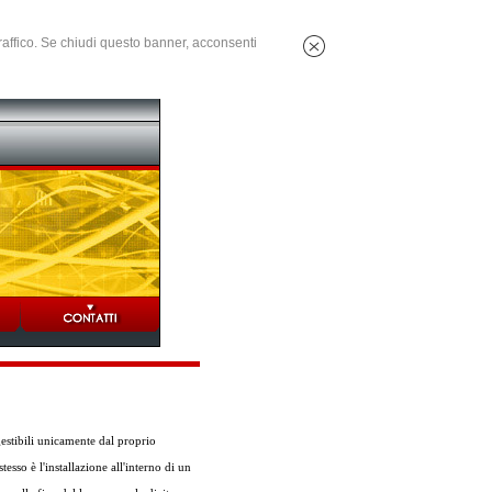
 traffico. Se chiudi questo banner, acconsenti
gestibili unicamente dal proprio
esso è l'installazione all'interno di un