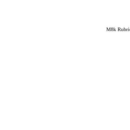
M8k Rubrica