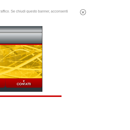
 traffico. Se chiudi questo banner, acconsenti