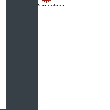
Servizio non disponibile.