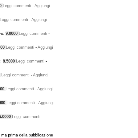
00
Leggi commenti
-
Aggiungi
Leggi commenti
-
Aggiungi
vo:
9.0000
Leggi commenti
-
000
Leggi commenti
-
Aggiungi
o:
8.5000
Leggi commenti
-
0
Leggi commenti
-
Aggiungi
000
Leggi commenti
-
Aggiungi
000
Leggi commenti
-
Aggiungi
6.0000
Leggi commenti
-
 ma prima della pubblicazione