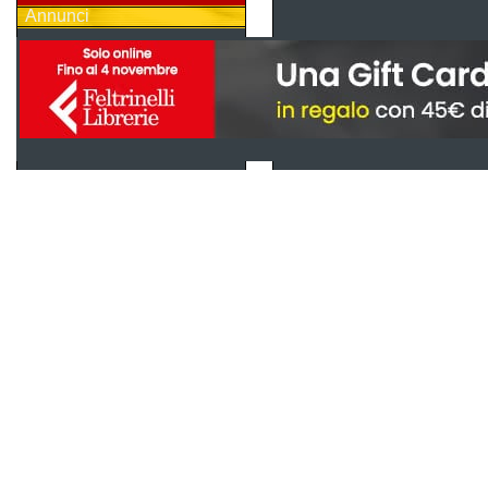
Annunci