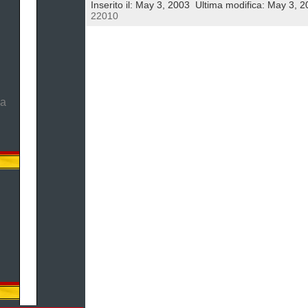
Inserito il: May 3, 2003
Ultima modifica: May 3, 2
22010
ma