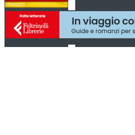
Annunci