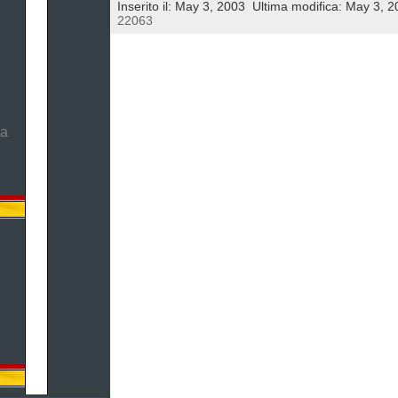
Inserito il: May 3, 2003
Ultima modifica: May 3, 2
22063
ma