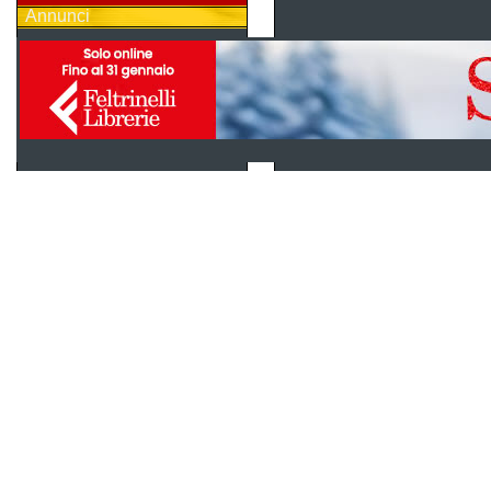
Annunci