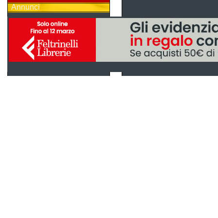
Annunci