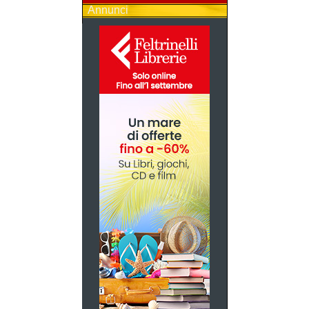
Annunci