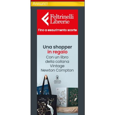
Annunci