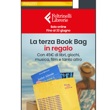
Annunci