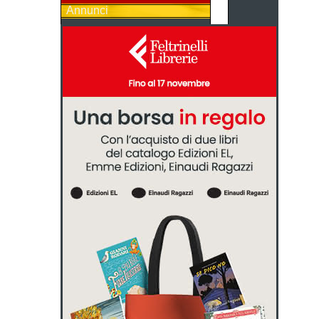
Annunci