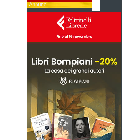
Annunci