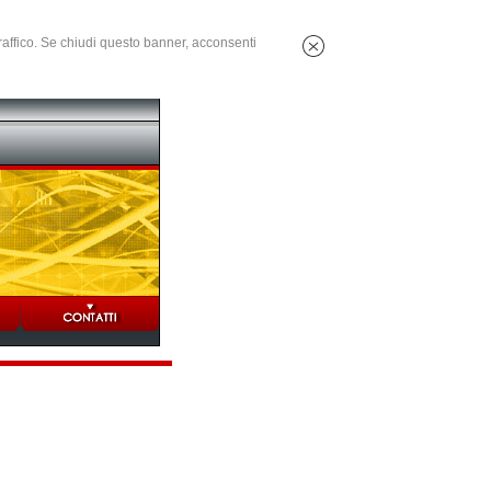
 traffico. Se chiudi questo banner, acconsenti