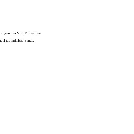
iasi programma M8K Produzione
e il tuo indirizzo e-mail.