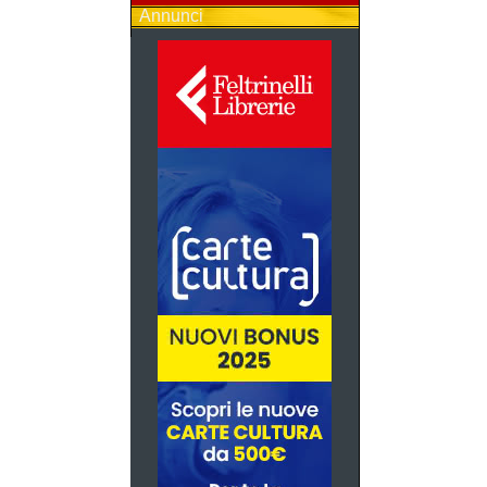
Annunci