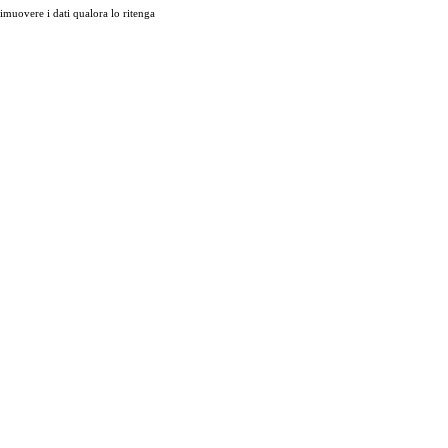
muovere i dati qualora lo ritenga