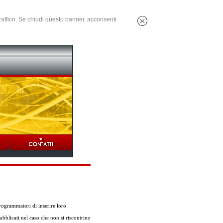
 traffico. Se chiudi questo banner, acconsenti
ogrammatori di inserire loro
ubblicati nel caso che non si riscontrino