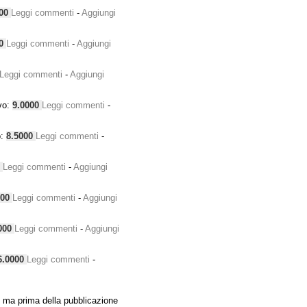
000
Leggi commenti
-
Aggiungi
00
Leggi commenti
-
Aggiungi
Leggi commenti
-
Aggiungi
vo:
9.0000
Leggi commenti
-
o:
8.5000
Leggi commenti
-
0
Leggi commenti
-
Aggiungi
000
Leggi commenti
-
Aggiungi
000
Leggi commenti
-
Aggiungi
6.0000
Leggi commenti
-
 ma prima della pubblicazione