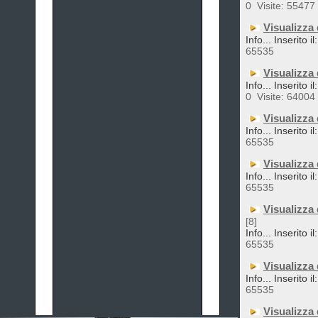
0
Visite: 55477
Visualizza
Info... Inserito i
65535
Visualizza
Info... Inserito 
0
Visite: 64004
Visualizza
Info... Inserito i
65535
Visualizza
Info... Inserito i
65535
Visualizza
[8]
Info... Inserito i
65535
Visualizza
Info... Inserito i
65535
Visualizza