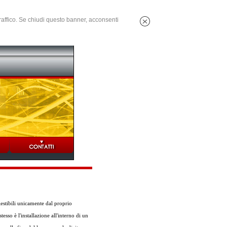
 traffico. Se chiudi questo banner, acconsenti
gestibili unicamente dal proprio
esso è l'installazione all'interno di un