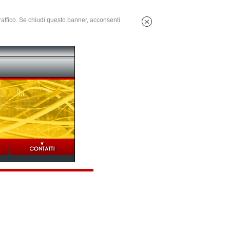
 traffico. Se chiudi questo banner, acconsenti