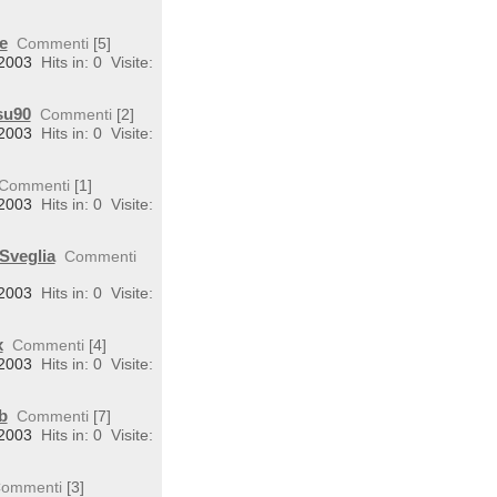
e
Commenti
[5]
 2003
Hits in: 0
Visite:
su90
Commenti
[2]
 2003
Hits in: 0
Visite:
Commenti
[1]
 2003
Hits in: 0
Visite:
Sveglia
Commenti
 2003
Hits in: 0
Visite:
x
Commenti
[4]
 2003
Hits in: 0
Visite:
b
Commenti
[7]
 2003
Hits in: 0
Visite:
ommenti
[3]