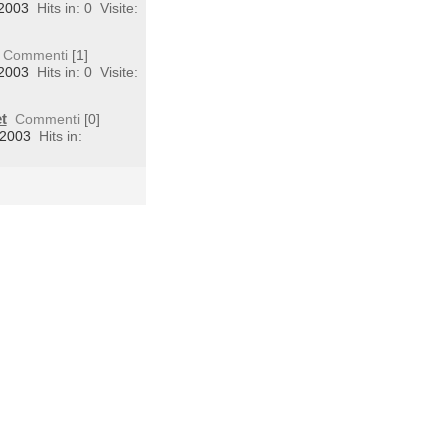
 2003
Hits in: 0
Visite:
Commenti
[1]
 2003
Hits in: 0
Visite:
t
Commenti
[0]
 2003
Hits in: