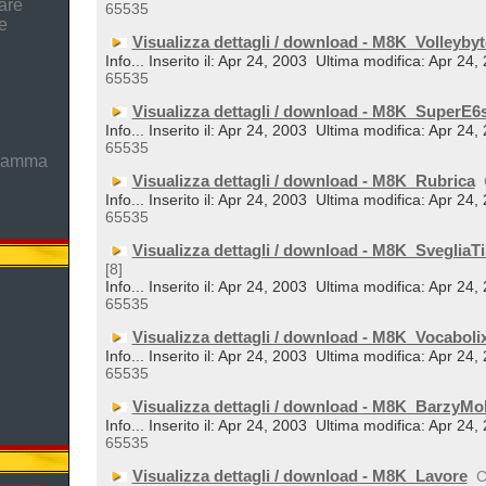
are
65535
e
Visualizza dettagli / download - M8K_Volleybyt
Info... Inserito il: Apr 24, 2003
Ultima modifica: Apr 24,
65535
Visualizza dettagli / download - M8K_SuperE6
Info... Inserito il: Apr 24, 2003
Ultima modifica: Apr 24,
65535
gramma
Visualizza dettagli / download - M8K_Rubrica
Info... Inserito il: Apr 24, 2003
Ultima modifica: Apr 24,
65535
Visualizza dettagli / download - M8K_SvegliaTi
[8]
Info... Inserito il: Apr 24, 2003
Ultima modifica: Apr 24,
65535
Visualizza dettagli / download - M8K_Vocaboli
Info... Inserito il: Apr 24, 2003
Ultima modifica: Apr 24,
65535
Visualizza dettagli / download - M8K_BarzyMo
Info... Inserito il: Apr 24, 2003
Ultima modifica: Apr 24,
65535
Visualizza dettagli / download - M8K_Lavore
C