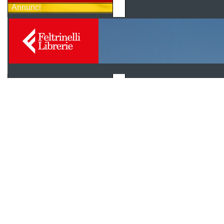
Annunci