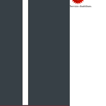
Servizio disabilitato.