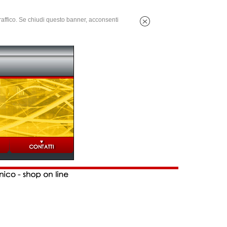
 traffico. Se chiudi questo banner, acconsenti