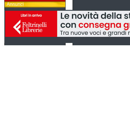
Annunci