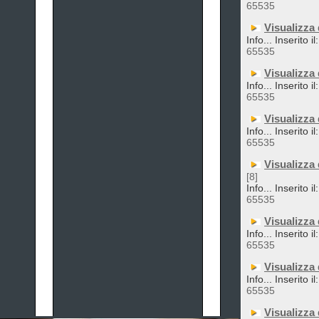
65535
Visualizza
Info... Inserito i
65535
Visualizza
Info... Inserito i
65535
Visualizza
Info... Inserito i
65535
Visualizza
[8]
Info... Inserito i
65535
Visualizza
Info... Inserito i
65535
Visualizza
Info... Inserito i
65535
Visualizza