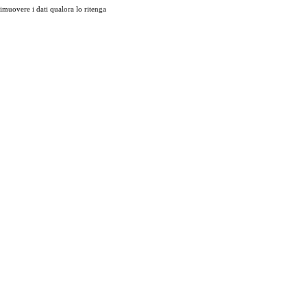
muovere i dati qualora lo ritenga