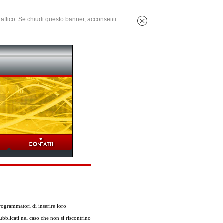
 traffico. Se chiudi questo banner, acconsenti
ogrammatori di inserire loro
ubblicati nel caso che non si riscontrino